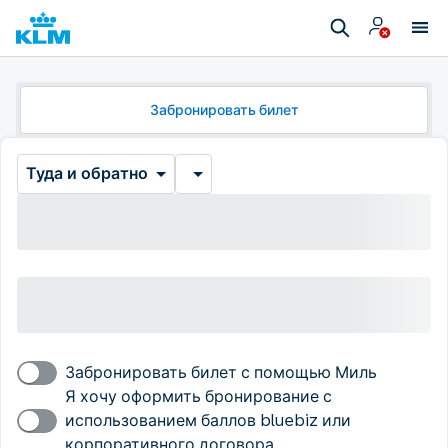
Забронировать билет
Туда и обратно
Забронировать билет с помощью Миль
Я хочу оформить бронирование с
использованием баллов bluebiz или
корпоративного договора