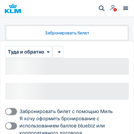
Забронировать билет
Туда и обратно
Забронировать билет с помощью Миль
Я хочу оформить бронирование с
использованием баллов bluebiz или
корпоративного договора