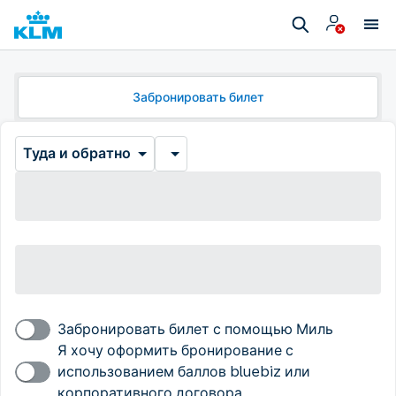
Забронировать билет
Туда и обратно
Забронировать билет с помощью Миль
Я хочу оформить бронирование с
использованием баллов bluebiz или
корпоративного договора