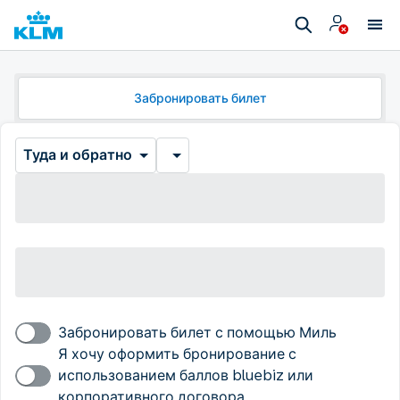
Забронировать билет
Туда и обратно
Забронировать билет с помощью Миль
Я хочу оформить бронирование с
использованием баллов bluebiz или
корпоративного договора