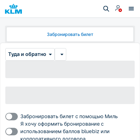
Забронировать билет
Туда и обратно
Забронировать билет с помощью Миль
Я хочу оформить бронирование с
использованием баллов bluebiz или
корпоративного договора