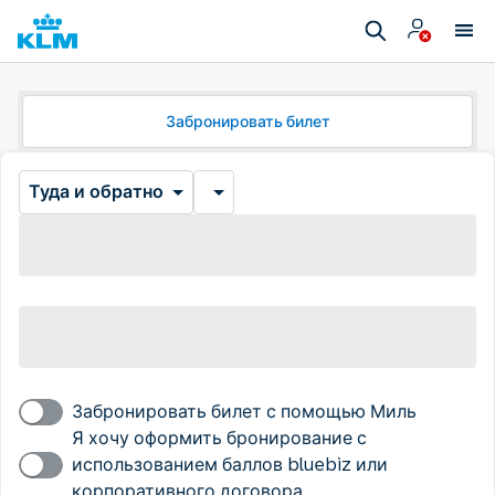
Забронировать билет
Туда и обратно
Забронировать билет с помощью Миль
Я хочу оформить бронирование с
использованием баллов bluebiz или
корпоративного договора