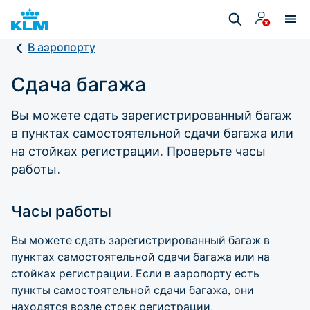
В аэропорту
Сдача багажа
Вы можете сдать зарегистрированный багаж
в пунктах самостоятельной сдачи багажа или
на стойках регистрации. Проверьте часы
работы.
Часы работы
Вы можете сдать зарегистрированный багаж в
пунктах самостоятельной сдачи багажа или на
стойках регистрации. Если в аэропорту есть
пункты самостоятельной сдачи багажа, они
находятся возле стоек регистрации.