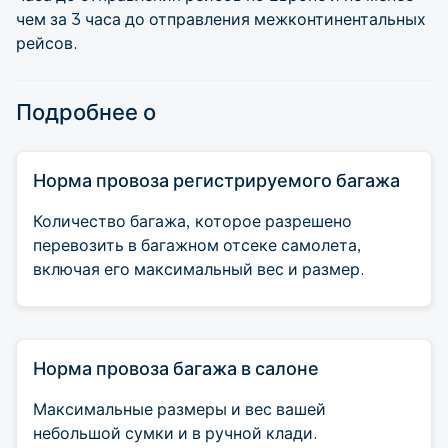
чем за 3 часа до отправления межконтинентальных
рейсов.
Подробнее о
Норма провоза регистрируемого багажа
Количество багажа, которое разрешено
перевозить в багажном отсеке самолета,
включая его максимальный вес и размер.
Норма провоза багажа в салоне
Максимальные размеры и вес вашей
небольшой сумки и в ручной клади.