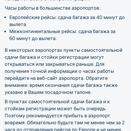
Часы работы в большинстве аэропортов:
Европейские рейсы: сдача багажа за 40 минут до
вылета.
Межконтинентальные рейсы: сдача багажа за
60 минут до вылета.
В некоторых аэропортах пункты самостоятельной
сдачи багажа и стойки регистрации могут
открываться или закрываться раньше. Для
получения точной информации о часах работы
перейдите на веб-сайт аэропорта. Обратите
внимание: время окончания сдачи багажа также
указано в Вашем посадочном талоне.
В пунктах самостоятельной сдачи багажа и к
стойкам регистрации может быть очередь.
Поэтому рекомендуется прибыть в аэропорт
вовремя. Обязательно будьте там не менее чем за 2
часа до отправления рейсов по Европе и не менее