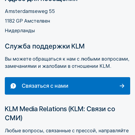
Amsterdamseweg 55
1182 GP Амстелвен
Нидерланды
Служба поддержки KLM
Вы можете обращаться к нам с любыми вопросами,
замечаниями и жалобами в отношении KLM.
Связаться с нами
KLM Media Relations (KLM: Связи со
СМИ)
Любые вопросы, связанные с прессой, направляйте