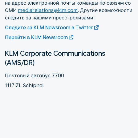
на адрес электронной почты команды по связям со
СМИ
mediarelations@klm.com
. Другие возможности
следить за нашими пресс-релизами:
Следите за KLM Newsroom в Twitter
Перейти в KLM Newsroom
KLM Corporate Communications
(AMS/DR)
Почтовый автобус 7700
1117 ZL Schiphol