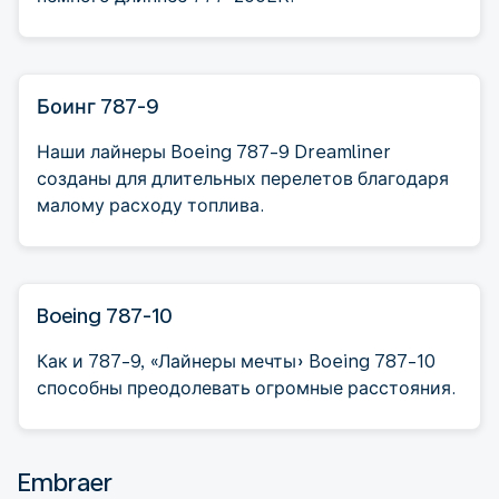
Боинг 787-9
Наши лайнеры Boeing 787-9 Dreamliner
созданы для длительных перелетов благодаря
малому расходу топлива.
Boeing 787-10
Как и 787-9, «Лайнеры мечты» Boeing 787-10
способны преодолевать огромные расстояния.
Embraer