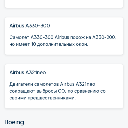
Airbus A330-300
Самолет A330-300 Airbus похож на A330-200,
но имеет 10 дополнительных окон.
Airbus A321neo
Двигатели самолетов Airbus A321neo
сокращают выбросы CO₂ по сравнению со
своими предшественниками.
Boeing