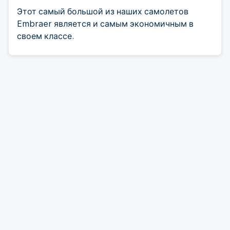
Этот самый большой из наших самолетов
Embraer является и самым экономичным в
своем классе.