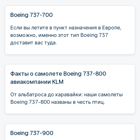
Boeing 737-700
Если вы летите в пункт назначения в Европе,
возможно, именно этот тип Boeing 737
доставит вас туда.
Факты о самолете Boeing 737-800
авиакомпании KLM
От альбатроса до каравайки: наши самолеты
Boeing 737-800 названы в честь птиц.
Boeing 737-900