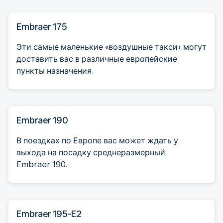
Embraer 175
Эти самые маленькие «воздушные такси» могут
доставить вас в различные европейские
пункты назначения.
Embraer 190
В поездках по Европе вас может ждать у
выхода на посадку среднеразмерный
Embraer 190.
Embraer 195-E2