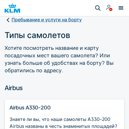
Пребывание и услуги на борту
Типы самолетов
Хотите посмотреть название и карту
посадочных мест вашего самолета? Или
узнать больше об удобствах на борту? Вы
обратились по адресу.
Airbus
Airbus A330-200
Знаете ли вы, что наши самолеты A330-200
Airbus названы в честь знаменитых площадей?