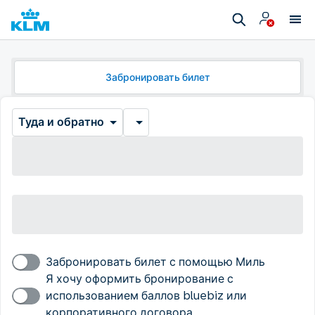
Забронировать билет
Туда и обратно
Забронировать билет с помощью Миль
Я хочу оформить бронирование с
использованием баллов bluebiz или
корпоративного договора