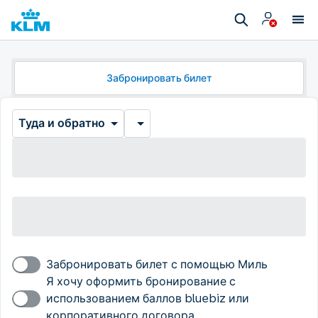
Забронировать билет
Туда и обратно
Забронировать билет с помощью Миль
Я хочу оформить бронирование с
использованием баллов bluebiz или
корпоративного договора