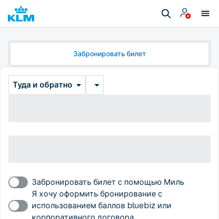
Забронировать билет
Туда и обратно
Забронировать билет с помощью Миль
Я хочу оформить бронирование с
использованием баллов bluebiz или
корпоративного договора