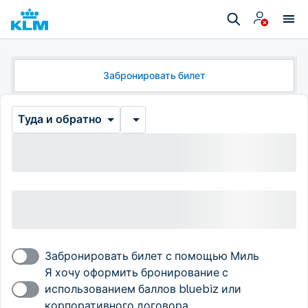
Забронировать билет
Туда и обратно
Забронировать билет с помощью Миль
Я хочу оформить бронирование с
использованием баллов bluebiz или
корпоративного договора