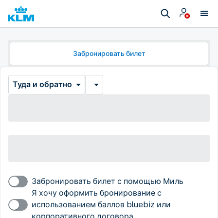
Забронировать билет
Туда и обратно
Забронировать билет с помощью Миль
Я хочу оформить бронирование с
использованием баллов bluebiz или
корпоративного договора