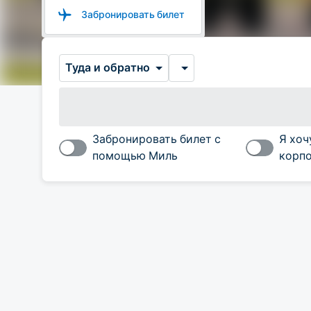
Забронировать билет
Туда и обратно
Забронировать билет с
Я хоч
помощью Миль
корпо