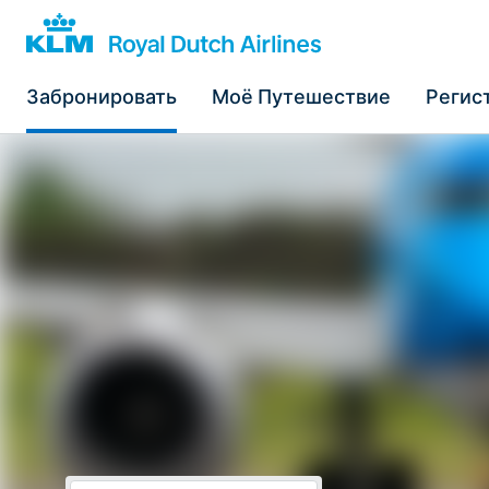
Забронировать
Моё Путешествие
Регис