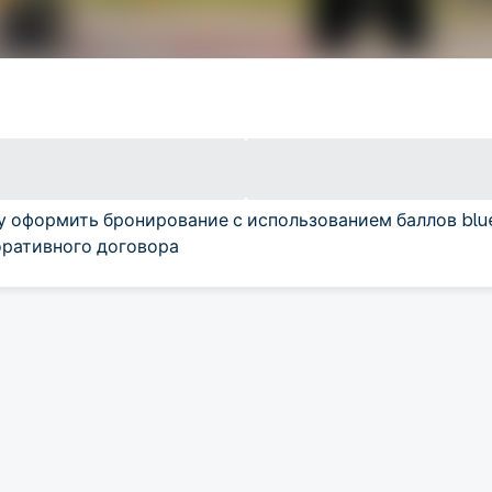
у оформить бронирование с использованием баллов blu
ративного договора