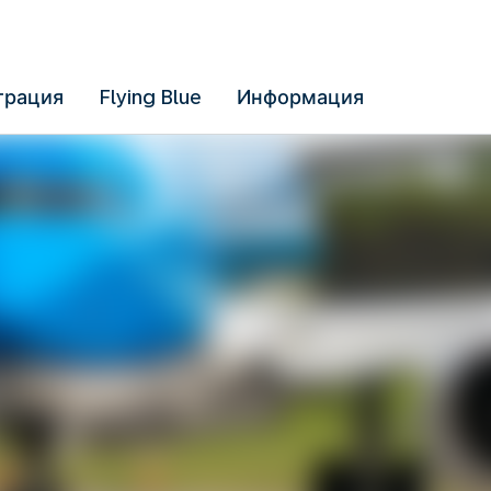
трация
Flying Blue
Информация