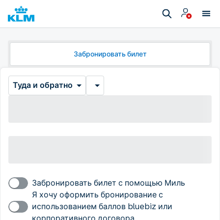
Забронировать билет
Туда и обратно
Забронировать билет с помощью Миль
Я хочу оформить бронирование с
использованием баллов bluebiz или
корпоративного договора