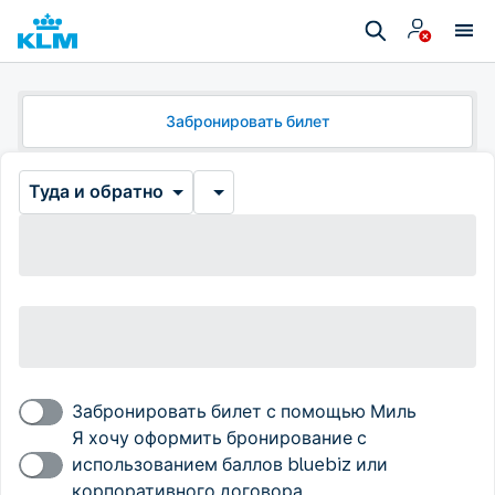
Забронировать билет
Туда и обратно
Забронировать билет с помощью Миль
Я хочу оформить бронирование с
использованием баллов bluebiz или
корпоративного договора