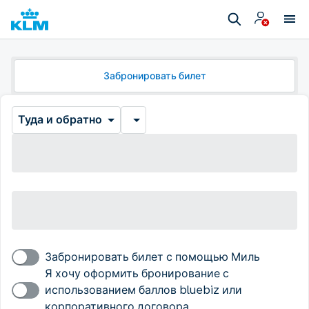
Забронировать билет
Туда и обратно
Забронировать билет с помощью Миль
Я хочу оформить бронирование с
использованием баллов bluebiz или
корпоративного договора