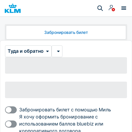
Забронировать билет
Туда и обратно
Забронировать билет с помощью Миль
Я хочу оформить бронирование с
использованием баллов bluebiz или
корпоративного договора