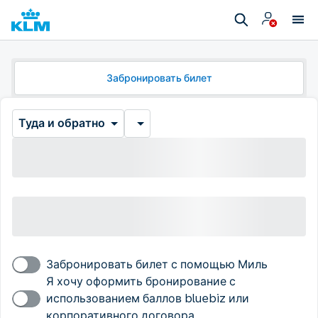
Забронировать билет
Туда и обратно
Забронировать билет с помощью Миль
Я хочу оформить бронирование с
использованием баллов bluebiz или
корпоративного договора