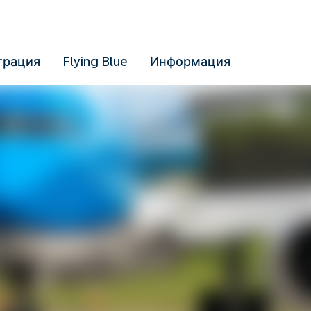
трация
Flying Blue
Информация