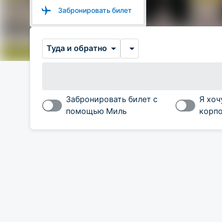
Забронировать билет
Туда и обратно
Забронировать билет с
Я хоч
помощью Миль
корпо