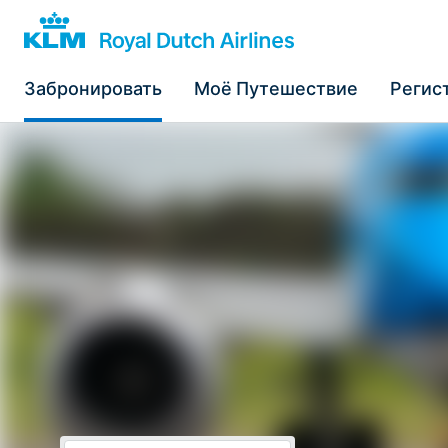
Забронировать
Моё Путешествие
Регис