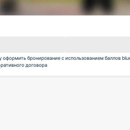
у оформить бронирование с использованием баллов blu
ративного договора