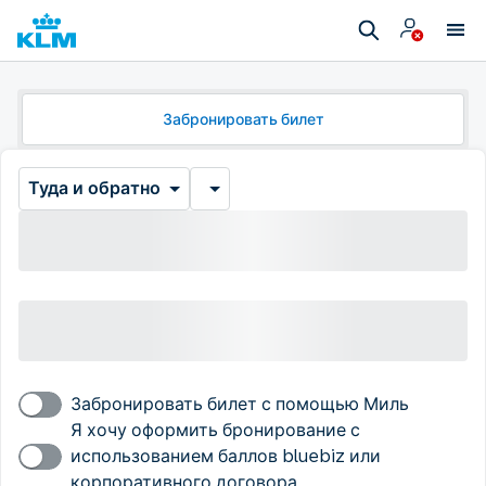
Забронировать билет
Туда и обратно
Забронировать билет с помощью Миль
Я хочу оформить бронирование с
использованием баллов bluebiz или
корпоративного договора