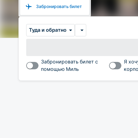
Забронировать билет
Туда и обратно
Забронировать билет с
Я хоч
помощью Миль
корпо