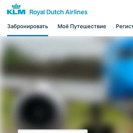
Забронировать
Моё Путешествие
Регис