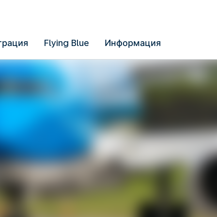
трация
Flying Blue
Информация