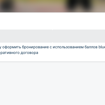
у оформить бронирование с использованием баллов blu
ративного договора