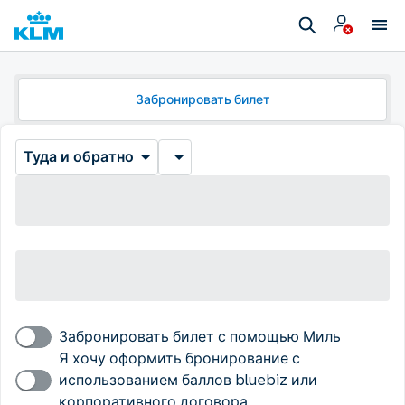
Забронировать билет
Туда и обратно
Забронировать билет с помощью Миль
Я хочу оформить бронирование с
использованием баллов bluebiz или
корпоративного договора