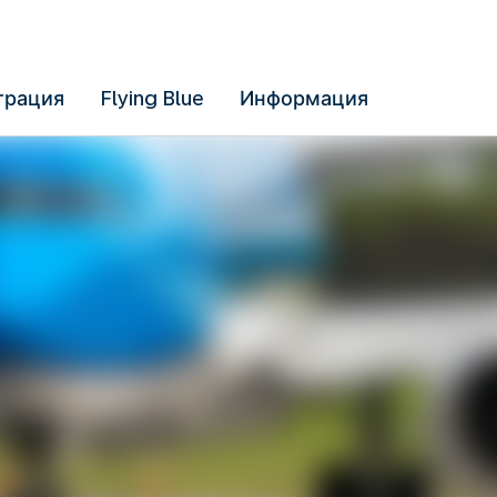
трация
Flying Blue
Информация