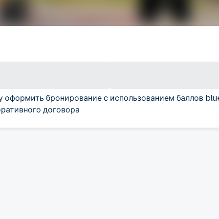
у оформить бронирование с использованием баллов blu
ративного договора