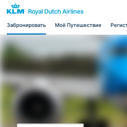
Забронировать
Моё Путешествие
Регис