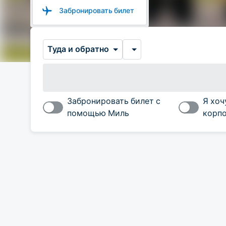
Забронировать билет
Туда и обратно
Забронировать билет с
Я хоч
помощью Миль
корпо