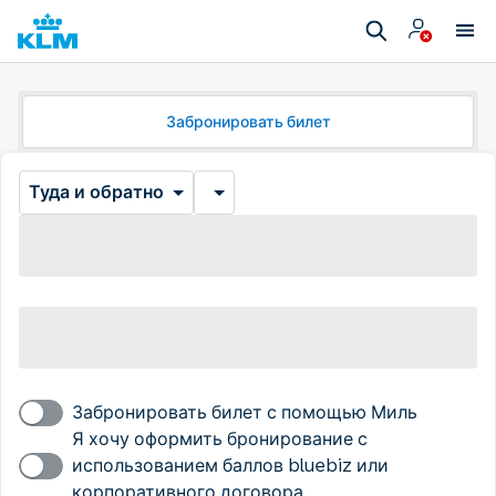
Забронировать билет
Туда и обратно
Забронировать билет с помощью Миль
Я хочу оформить бронирование с
использованием баллов bluebiz или
корпоративного договора