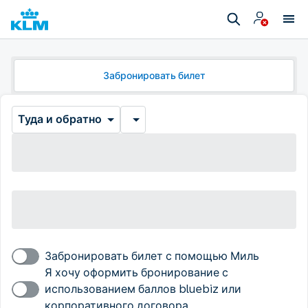
Забронировать билет
Туда и обратно
Забронировать билет с помощью Миль
Я хочу оформить бронирование с
использованием баллов bluebiz или
корпоративного договора