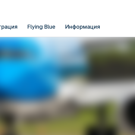
трация
Flying Blue
Информация