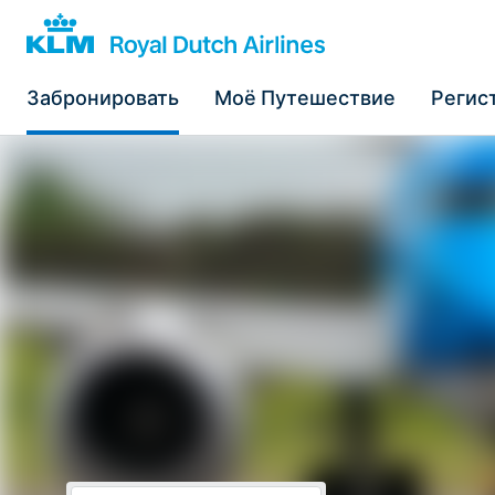
Забронировать
Моё Путешествие
Регис