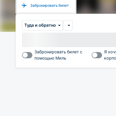
Забронировать билет
Туда и обратно
Забронировать билет с
Я хоч
помощью Миль
корпо