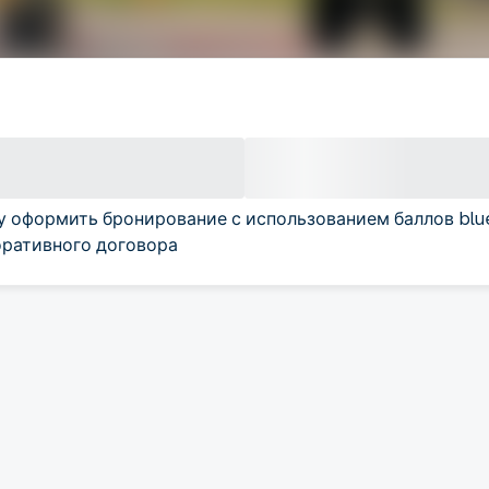
у оформить бронирование с использованием баллов blu
ративного договора