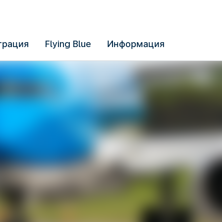
трация
Flying Blue
Информация