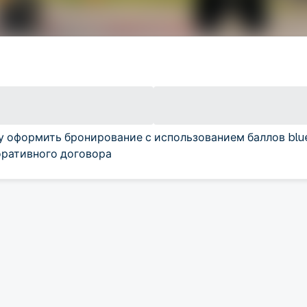
у оформить бронирование с использованием баллов blu
ративного договора