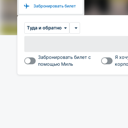
Забронировать билет
Туда и обратно
Забронировать билет с
Я хоч
помощью Миль
корпо