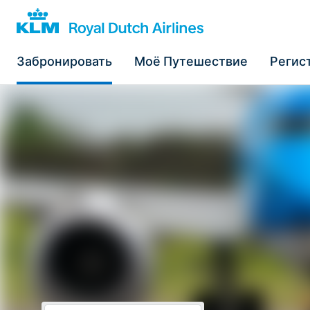
Забронировать
Моё Путешествие
Регис