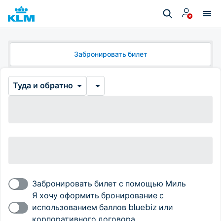
Забронировать билет
Туда и обратно
Забронировать билет с помощью Миль
Я хочу оформить бронирование с
использованием баллов bluebiz или
корпоративного договора