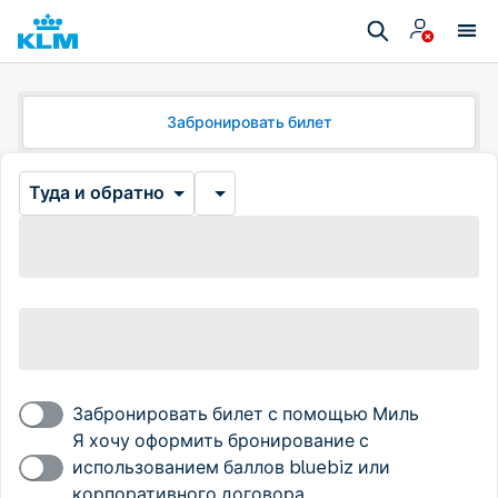
Забронировать билет
Туда и обратно
Забронировать билет с помощью Миль
Я хочу оформить бронирование с
использованием баллов bluebiz или
корпоративного договора