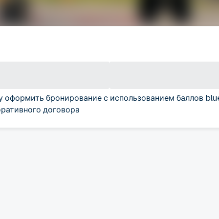
у оформить бронирование с использованием баллов blu
ративного договора