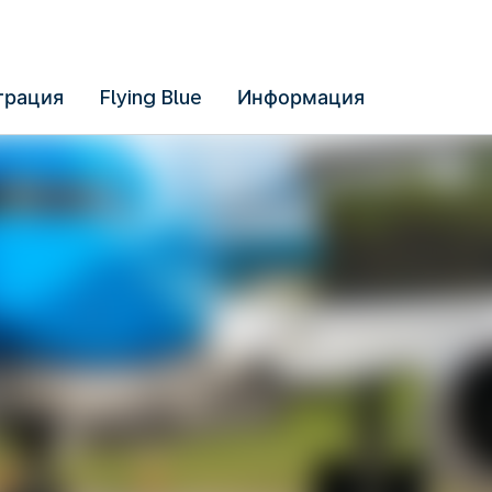
трация
Flying Blue
Информация