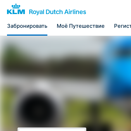
Забронировать
Моё Путешествие
Регис