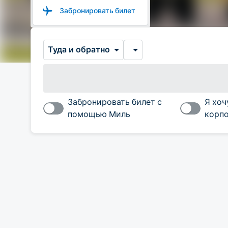
Забронировать билет
Туда и обратно
Забронировать билет с
Я хоч
помощью Миль
корпо