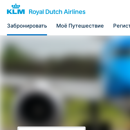
Забронировать
Моё Путешествие
Регис