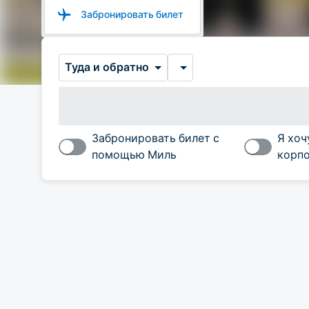
Забронировать билет
Туда и обратно
Забронировать билет с
Я хоч
помощью Миль
корпо