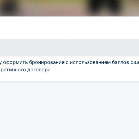
у оформить бронирование с использованием баллов blu
ративного договора