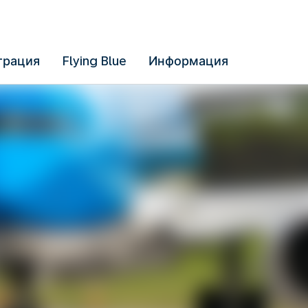
трация
Flying Blue
Информация