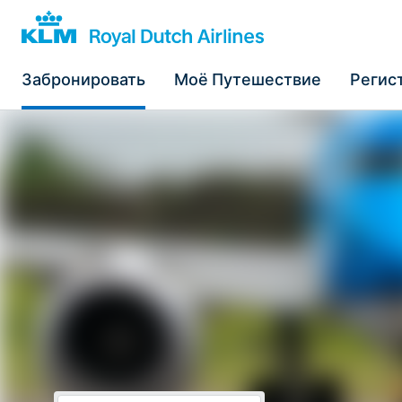
Забронировать
Моё Путешествие
Регис