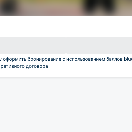
у оформить бронирование с использованием баллов blu
ративного договора