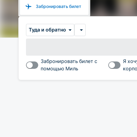
Забронировать билет
Туда и обратно
Забронировать билет с
Я хоч
помощью Миль
корпо