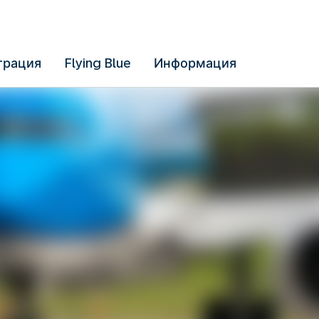
трация
Flying Blue
Информация