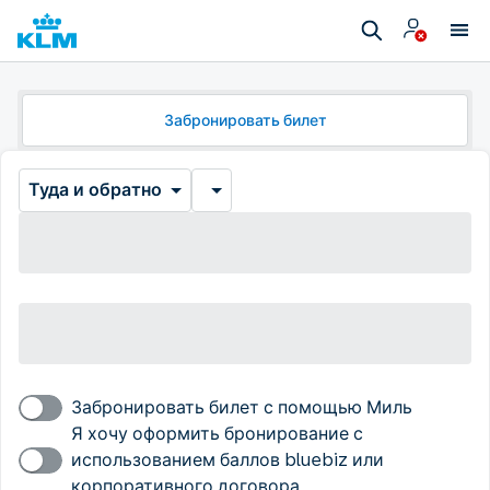
Забронировать билет
Туда и обратно
Забронировать билет с помощью Миль
Я хочу оформить бронирование с
использованием баллов bluebiz или
корпоративного договора