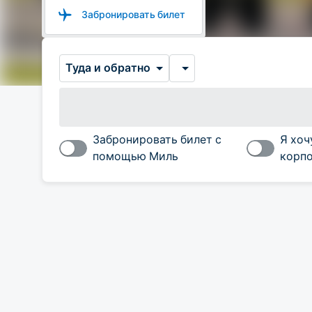
Забронировать билет
Туда и обратно
Забронировать билет с
Я хоч
помощью Миль
корпо