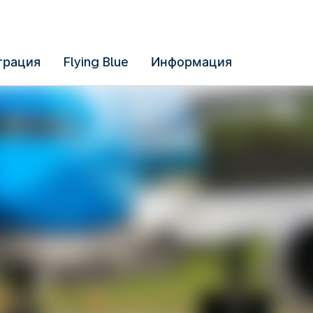
трация
Flying Blue
Информация