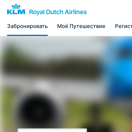
Забронировать
Моё Путешествие
Регис