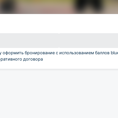
у оформить бронирование с использованием баллов blu
ративного договора