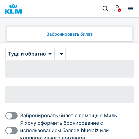
Забронировать билет
Туда и обратно
Забронировать билет с помощью Миль
Я хочу оформить бронирование с
использованием баллов bluebiz или
корпоративного договора