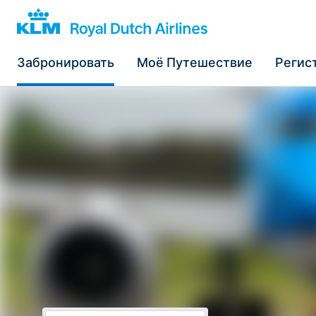
Забронировать
Моё Путешествие
Регис