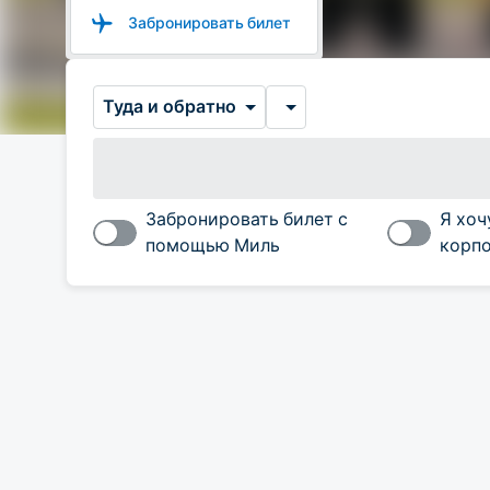
Забронировать билет
Туда и обратно
Забронировать билет с
Я хоч
помощью Миль
корпо