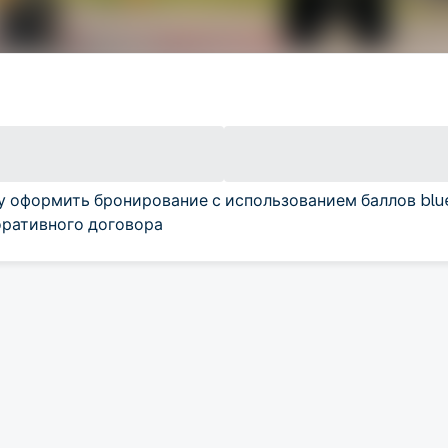
у оформить бронирование с использованием баллов blu
ративного договора