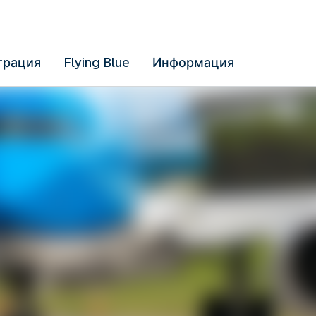
трация
Flying Blue
Информация